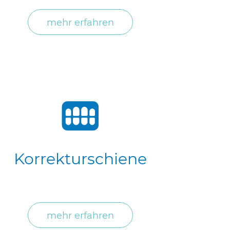
mehr erfahren
Korrekturschiene
mehr erfahren