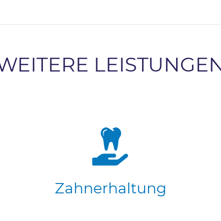
WEITERE LEISTUNGE
Zahnerhaltung