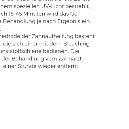
nem speziellen UV-Licht bestrahlt,
ach 15-45 Minuten wird das Gel
e Behandlung je nach Ergebnis ein
.
Methode der Zahnaufhellung besteht
 die sich einer mit dem Bleaching-
unststoffschiene bedienen. Die
b der Behandlung vom Zahnarzt
. einer Stunde wieder entfernt.