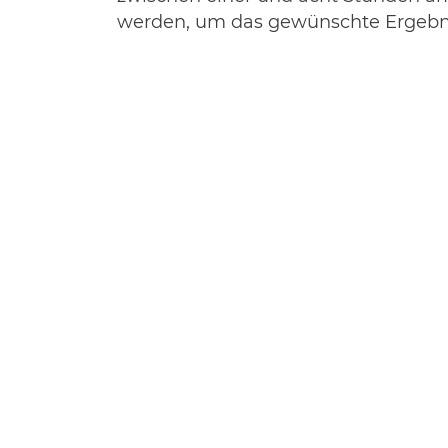
werden, um das gewünschte Ergebnis