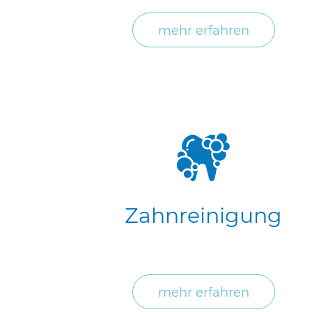
mehr erfahren
Zahnreinigung
mehr erfahren