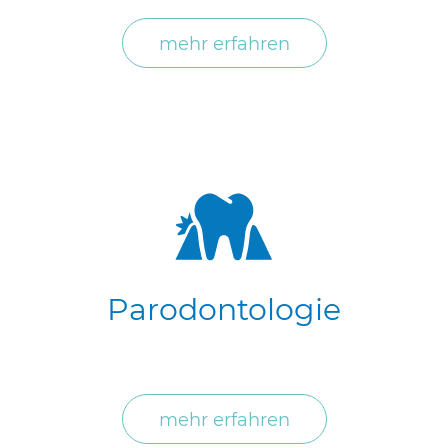
mehr erfahren
Parodontologie
mehr erfahren