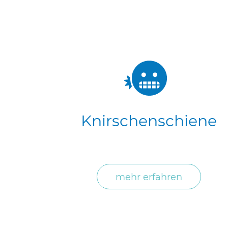
Knirschenschiene
mehr erfahren