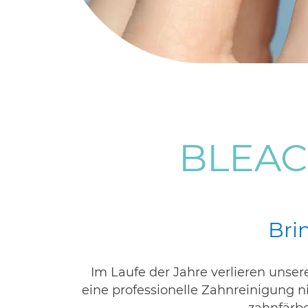
BLEAC
Bri
Im Laufe der Jahre verlieren unser
eine professionelle Zahnreinigung n