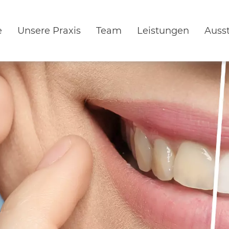
e
Unsere Praxis
Team
Leistungen
Auss