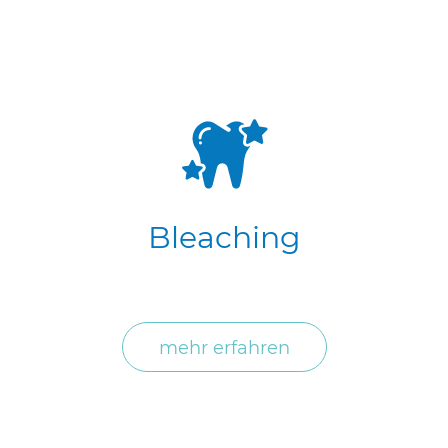
Bleaching
mehr erfahren