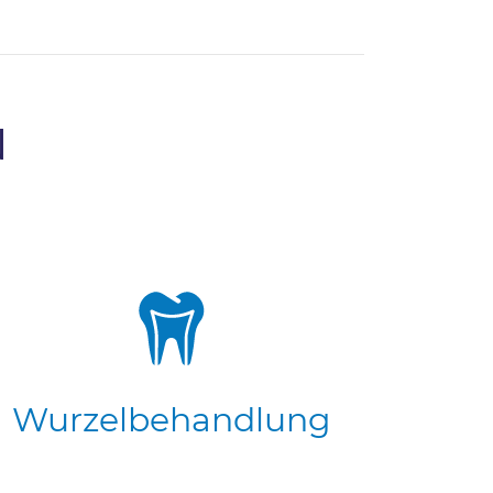
N
Wurzelbehandlung