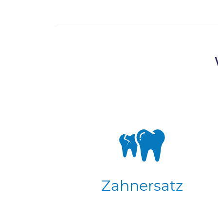
Zahnersatz