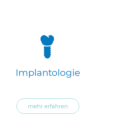
Implantologie
mehr erfahren