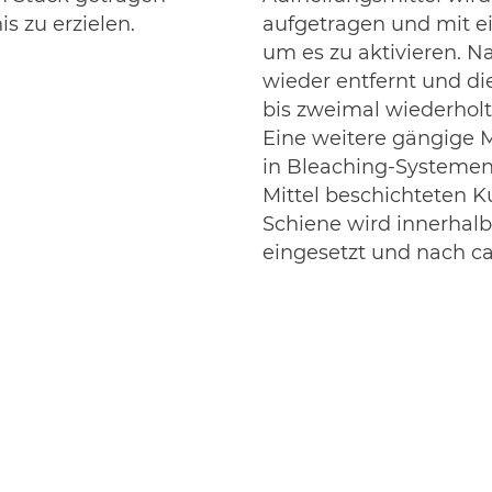
 zu erzielen.
aufgetragen und mit ei
um es zu aktivieren. N
wieder entfernt und di
bis zweimal wiederholt
Eine weitere gängige 
in Bleaching-Systemen,
Mittel beschichteten K
Schiene wird innerhal
eingesetzt und nach ca