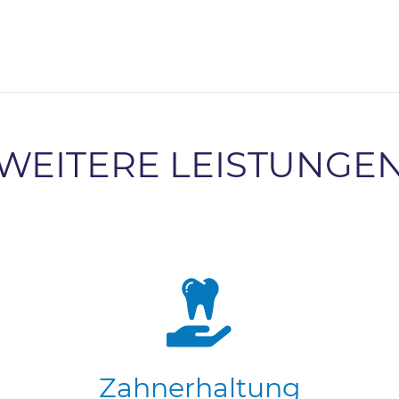
WEITERE LEISTUNGE
Zahnerhaltung