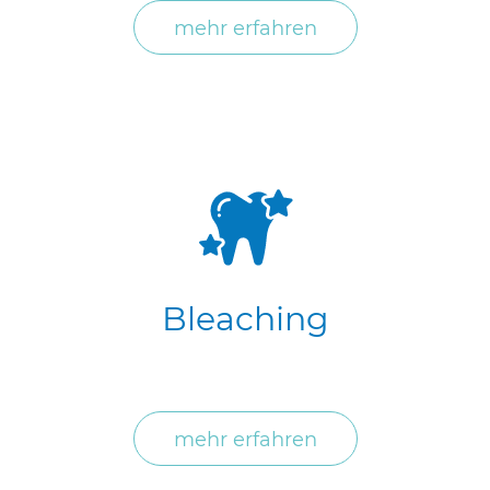
mehr erfahren
Bleaching
mehr erfahren