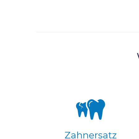
Zahnersatz