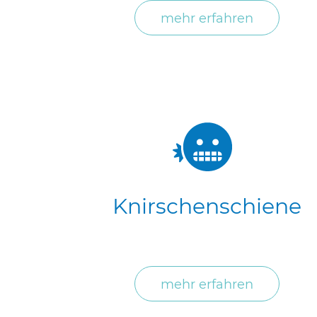
mehr erfahren
Knirschenschiene
mehr erfahren