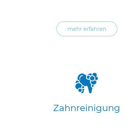
mehr erfahren
Zahnreinigung