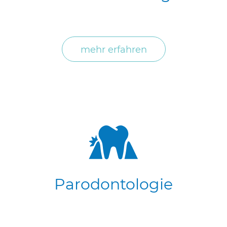
mehr erfahren
Parodontologie